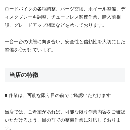
ロードバイクの各種調整、パーツ交換、ホイール整備、デ
ィスクブレーキ調整、チューブレス関連作業、購入前相
談、グレードアップ相談などを承っております。
一台一台の状態に向き合い、安全性と信頼性を大切にした
整備を心がけています。
当店の特徴
■ 作業は、可能な限り目の前でご確認いただけます
当店では、ご希望があれば、可能な限り作業内容をご確認
いただけるよう、目の前での整備作業に対応しておりま
す。