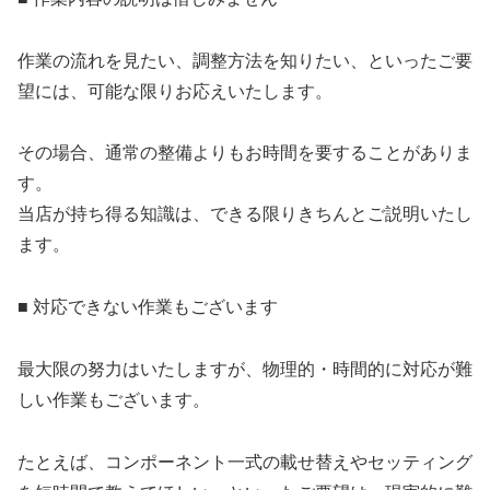
作業の流れを見たい、調整方法を知りたい、といったご要
望には、可能な限りお応えいたします。
その場合、通常の整備よりもお時間を要することがありま
す。
当店が持ち得る知識は、できる限りきちんとご説明いたし
ます。
■ 対応できない作業もございます
最大限の努力はいたしますが、物理的・時間的に対応が難
しい作業もございます。
たとえば、コンポーネント一式の載せ替えやセッティング