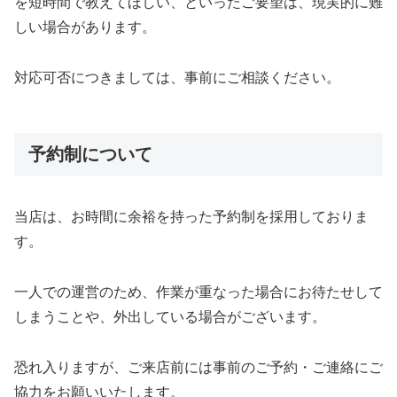
を短時間で教えてほしい、といったご要望は、現実的に難
しい場合があります。
対応可否につきましては、事前にご相談ください。
予約制について
当店は、お時間に余裕を持った予約制を採用しておりま
す。
一人での運営のため、作業が重なった場合にお待たせして
しまうことや、外出している場合がございます。
恐れ入りますが、ご来店前には事前のご予約・ご連絡にご
協力をお願いいたします。