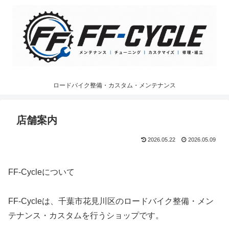
ロードバイク整備・カスタム・メンテナンス
店舗案内
2026.05.22
2026.05.09
FF-Cycleについて
FF-Cycleは、千葉市花見川区のロードバイク整備・メン
テナンス・カスタムを行うショップです。