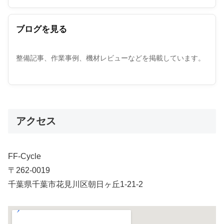
ブログを見る
整備記事、作業事例、機材レビューなどを掲載しています。
アクセス
FF-Cycle
〒262-0019
千葉県千葉市花見川区朝日ヶ丘1-21-2