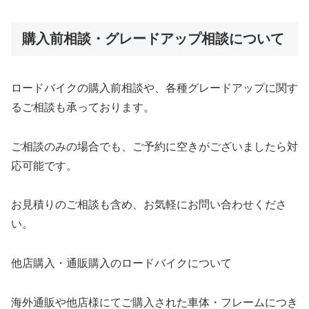
購入前相談・グレードアップ相談について
ロードバイクの購入前相談や、各種グレードアップに関す
るご相談も承っております。
ご相談のみの場合でも、ご予約に空きがございましたら対
応可能です。
お見積りのご相談も含め、お気軽にお問い合わせくださ
い。
他店購入・通販購入のロードバイクについて
海外通販や他店様にてご購入された車体・フレームにつき