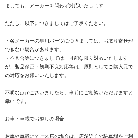
ましても、メーカーを問わず対応いたします。
ただし、以下につきましてはご了承ください。
・各メーカーの専用パーツにつきましては、お取り寄せが
できない場合があります。
・不具合等につきましては、可能な限り対応いたします
が、製品保証・初期不良対応等は、原則としてご購入元で
の対応をお願いいたします。
不明な点がございましたら、事前にご相談いただけますと
幸いです。
お車・車載でお越しの場合
お車や車載にてご来店の場合は、店舗近くの駐車場をご利