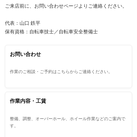
ご来店前に、お問い合わせページよりご連絡ください。
代表：山口 鉄平
保有資格：自転車技士／自転車安全整備士
お問い合わせ
作業のご相談・ご予約はこちらからご連絡ください。
作業内容・工賃
整備、調整、オーバーホール、ホイール作業などのご案内で
す。