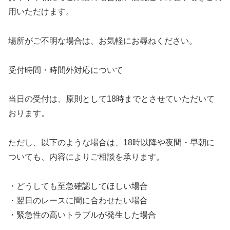
用いただけます。
場所がご不明な場合は、お気軽にお尋ねください。
受付時間・時間外対応について
当日の受付は、原則として18時までとさせていただいて
おります。
ただし、以下のような場合は、18時以降や夜間・早朝に
ついても、内容によりご相談を承ります。
・どうしても至急確認してほしい場合
・翌日のレースに間に合わせたい場合
・緊急性の高いトラブルが発生した場合