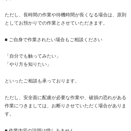
ただし、長時間の作業や待機時間が長くなる場合は、原則
としてお預かりでの作業とさせていただきます。
■ ご自身で作業されたい場合もご相談ください
「自分でも触ってみたい」
「やり方を知りたい」
といったご相談も承っております。
ただし、安全面に配慮が必要な作業や、破損の恐れがある
作業につきましては、お断りさせていただく場合がありま
す。
■ 作業内容の説明は惜しみません