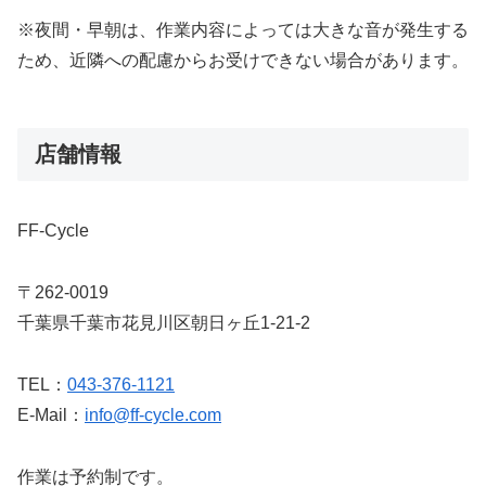
※夜間・早朝は、作業内容によっては大きな音が発生する
ため、近隣への配慮からお受けできない場合があります。
店舗情報
FF-Cycle
〒262-0019
千葉県千葉市花見川区朝日ヶ丘1-21-2
TEL：
043-376-1121
E-Mail：
info@ff-cycle.com
作業は予約制です。