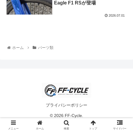
Eagle F1 RSが登場
2026.07.01
ホーム
パーツ類
プライバシーポリシー
© 2026 FF-Cycle.
メニュー
ホーム
検索
トップ
サイドバー