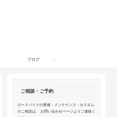
ブログ
ご相談・ご予約
ロードバイクの整備・メンテナンス・カスタム
のご相談は、 お問い合わせページよりご連絡く