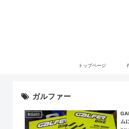
トップページ
ガルファー
GA
製品紹介
ム