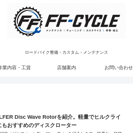
ロードバイク整備・カスタム・メンテナンス
作業内容・工賃
店舗案内
お問い合わせ
LFER Disc Wave Rotorを紹介。軽量でヒルクライ
にもおすすめのディスクローター