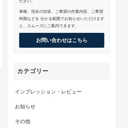
ださい。
車種、現在の症状、ご希望の作業内容、ご希望
時期などを 分かる範囲でお知らせいただけます
と、スムーズにご案内できます。
お問い合わせはこちら
カテゴリー
インプレッション・レビュー
お知らせ
その他