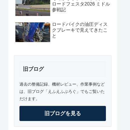
ロードフェスタ2026 ミドル
参戦記
ロードバイクの油圧ディス
クブレーキで見えてきたこ
と
旧ブログ
過去の整備記録、機材レビュー、作業事例など
は、旧ブログ「えふえふぶろぐ」でもご覧いた
だけます。
旧ブログを見る