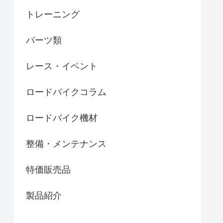
トレーニング
パーツ類
レース・イベント
ロードバイクコラム
ロードバイク機材
整備・メンテナンス
特価販売品
製品紹介