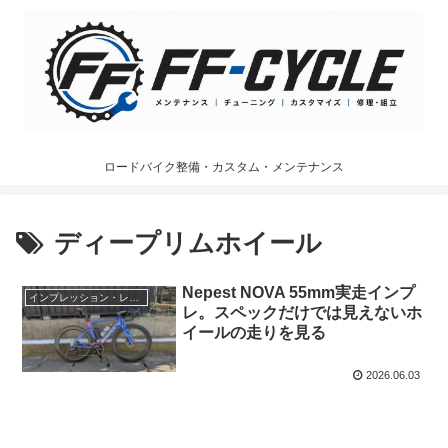
ロードバイク整備・カスタム・メンテナンス
ディープリムホイール
Nepest NOVA 55mm実走インプ
インプレッション・レビュー
レ。スペックだけでは見えないホ
イールの走りを見る
2026.06.03