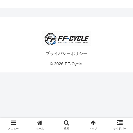
プライバシーポリシー
© 2026 FF-Cycle.
メニュー
ホーム
検索
トップ
サイドバー