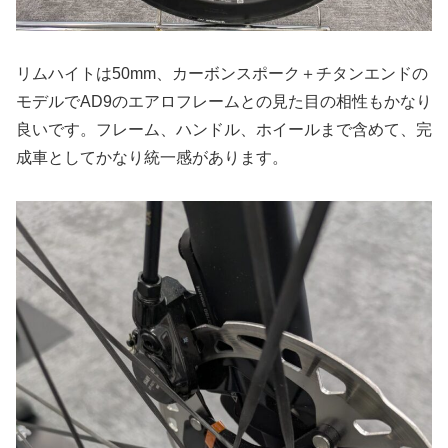
リムハイトは50mm、カーボンスポーク＋チタンエンドの
モデルでAD9のエアロフレームとの見た目の相性もかなり
良いです。フレーム、ハンドル、ホイールまで含めて、完
成車としてかなり統一感があります。