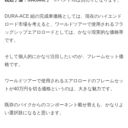
DURA-ACE 組の完成車価格としては、現在のハイエンド
ロード市場を考えると、ワールドツアーで使用されるフラ
ッグシップエアロロードとしては、かなり現実的な価格帯
です。
そして個人的にかなり注目したいのが、フレームセット価
格です。
ワールドツアーで使用されるエアロロードのフレームセッ
トが40万円を切る価格というのは、大きな魅力です。
既存のバイクからのコンポーネント載せ替えも、かなりよ
い選択肢になると思います。