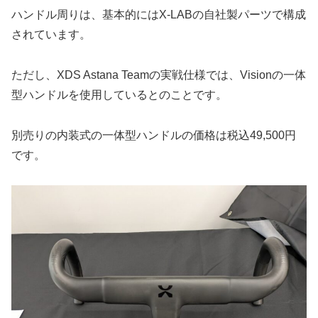
ハンドル周りは、基本的にはX-LABの自社製パーツで構成
されています。
ただし、XDS Astana Teamの実戦仕様では、Visionの一体
型ハンドルを使用しているとのことです。
別売りの内装式の一体型ハンドルの価格は税込49,500円
です。