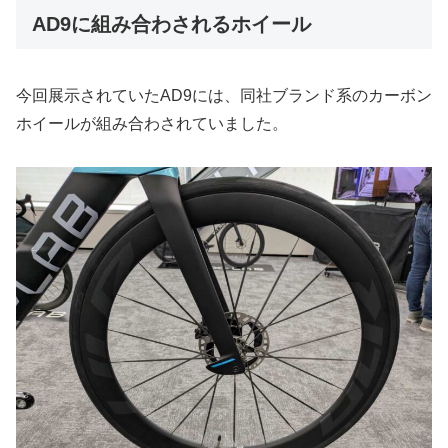
AD9に組み合わされるホイール
今回展示されていたAD9には、同社ブランド系のカーボン
ホイールが組み合わされていました。