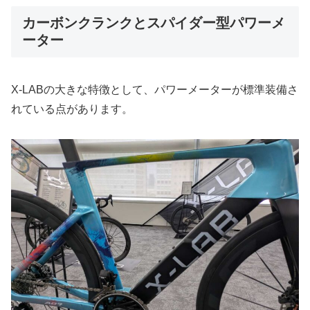
カーボンクランクとスパイダー型パワーメ
ーター
X-LABの大きな特徴として、パワーメーターが標準装備さ
れている点があります。