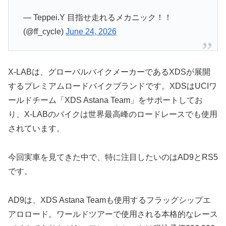
— Teppei.Y 目指せ走れるメカニック！！
(@ff_cycle)
June 24, 2026
X-LABは、グローバルバイクメーカーであるXDSが展開
するプレミアムロードバイクブランドです。XDSはUCIワ
ールドチーム「XDS Astana Team」をサポートしてお
り、X-LABのバイクは世界最高峰のロードレースでも使用
されています。
今回実車を見てきた中で、特に注目したいのはAD9とRS5
です。
AD9は、XDS Astana Teamも使用するフラッグシップエ
アロロード。ワールドツアーで使用される本格的なレース