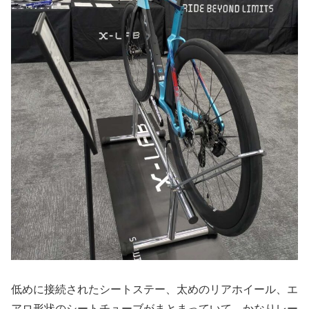
低めに接続されたシートステー、太めのリアホイール、エ
アロ形状のシートチューブがまとまっていて、かなりレー