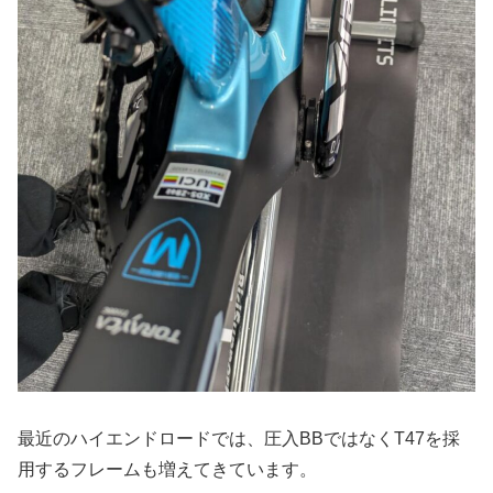
最近のハイエンドロードでは、圧入BBではなくT47を採
用するフレームも増えてきています。