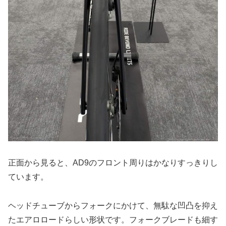
正面から見ると、AD9のフロント周りはかなりすっきりし
ています。
ヘッドチューブからフォークにかけて、無駄な凹凸を抑え
たエアロロードらしい形状です。フォークブレードも細す