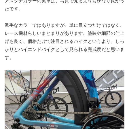
アスタナカラーの実車は、写真で見るよりもかなり良かっ
たです。
派手なカラーではありますが、単に目立つだけではなく、
レース機材らしいまとまりがあります。塗装や細部の仕上
げも良く、価格だけで注目されるバイクというより、しっ
かりとハイエンドバイクとして見られる完成度だと思いま
す。