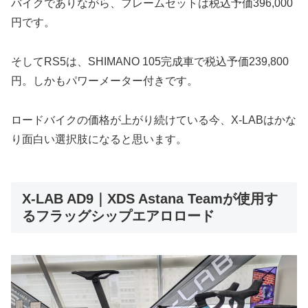
バイクでありながら、フレームセットは税込予価396,000
円です。
そしてRS5は、SHIMANO 105完成車で税込予価239,800
円。しかもパワーメーター付きです。
ロードバイクの価格が上がり続けている今、X-LABはかな
り面白い選択肢になると思います。
X-LAB AD9｜XDS Astana Teamが使用す
るフラッグシップエアロロード