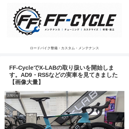
ロードバイク整備・カスタム・メンテナンス
FF-CycleでX-LABの取り扱いを開始しま
す。AD9・RS5などの実車を見てきました
【画像大量】
お知らせ