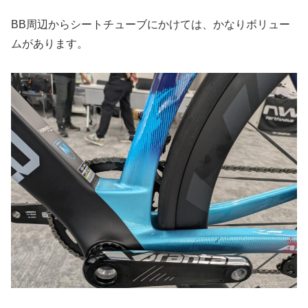
BB周辺からシートチューブにかけては、かなりボリュー
ムがあります。