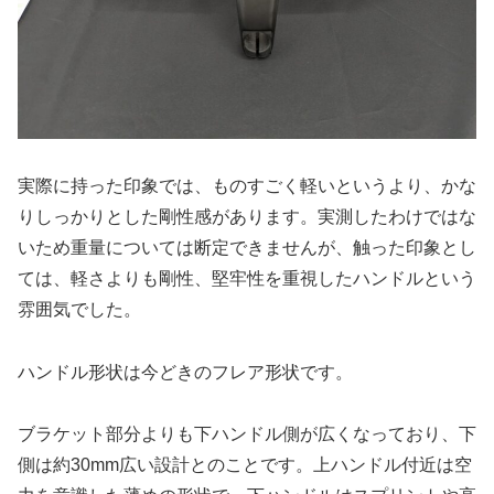
実際に持った印象では、ものすごく軽いというより、かな
りしっかりとした剛性感があります。実測したわけではな
いため重量については断定できませんが、触った印象とし
ては、軽さよりも剛性、堅牢性を重視したハンドルという
雰囲気でした。
ハンドル形状は今どきのフレア形状です。
ブラケット部分よりも下ハンドル側が広くなっており、下
側は約30mm広い設計とのことです。上ハンドル付近は空