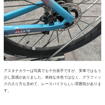
アスタナカラーは写真でも十分派手ですが、実車ではもう
少し質感がありました。単純な水色ではなく、グラフィッ
クの入り方も含めて、レースバイクらしい雰囲気がありま
す。