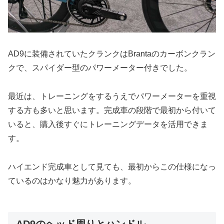
AD9に装備されていたクランクはBrantaのカーボンクラン
クで、スパイダー型のパワーメーター付きでした。
最近は、トレーニングをするうえでパワーメーターを重視
する方も多いと思います。完成車の段階で最初から付いて
いると、購入後すぐにトレーニングデータを活用できま
す。
ハイエンド完成車として見ても、最初からこの仕様になっ
ているのはかなり魅力があります。
AD9のヘッド周りとハンドル