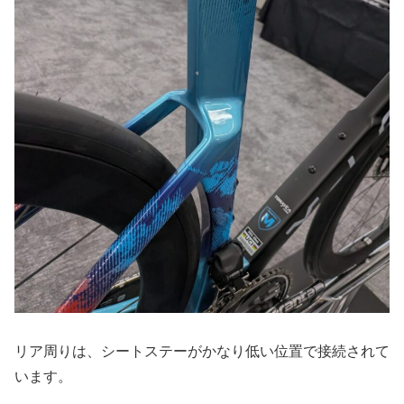
リア周りは、シートステーがかなり低い位置で接続されて
います。