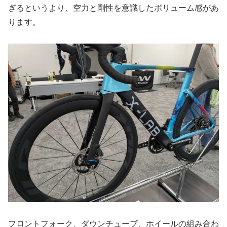
ぎるというより、空力と剛性を意識したボリューム感があ
ります。
フロントフォーク、ダウンチューブ、ホイールの組み合わ