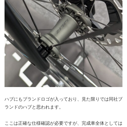
ハブにもブランドロゴが入っており、見た限りでは同社ブ
ランドのハブと思われます。
ここは正確な仕様確認が必要ですが、完成車全体としては