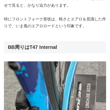
せで見ると、かなり迫力があります。
特にフロントフォーク形状は、軽さとエアロを意識した作
りで、いま風のエアロロードという印象です。
BB周りはT47 Internal