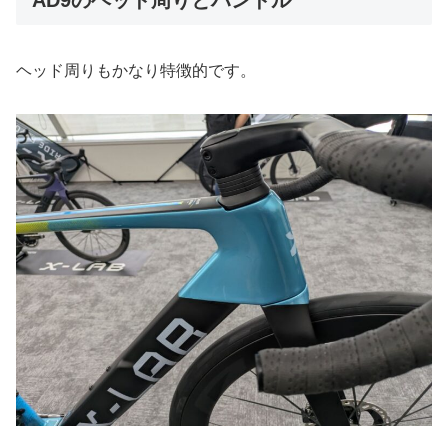
ヘッド周りもかなり特徴的です。