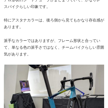
スバイクらしい印象です。
特にアスタナカラーは、後ろ側から見てもかなり存在感が
あります。
派手なカラーではありますが、フレーム形状と合ってい
て、単なる色の派手さではなく、チームバイクらしい雰囲
気があります。