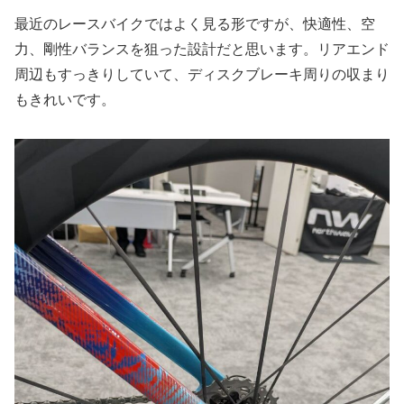
最近のレースバイクではよく見る形ですが、快適性、空
力、剛性バランスを狙った設計だと思います。リアエンド
周辺もすっきりしていて、ディスクブレーキ周りの収まり
もきれいです。