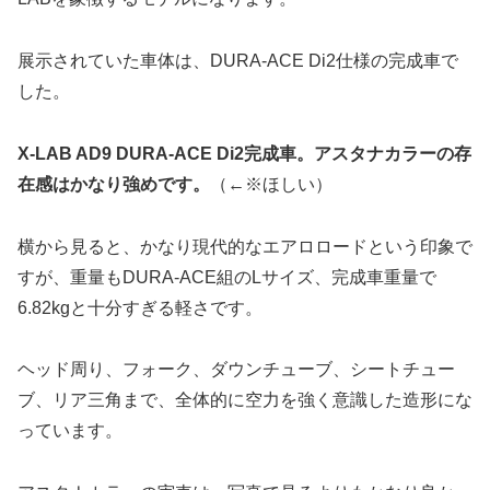
展示されていた車体は、DURA-ACE Di2仕様の完成車で
した。
X-LAB AD9 DURA-ACE Di2完成車。アスタナカラーの存
在感はかなり強めです。
（←※ほしい）
横から見ると、かなり現代的なエアロロードという印象で
すが、重量もDURA-ACE組のLサイズ、完成車重量で
6.82kgと十分すぎる軽さです。
ヘッド周り、フォーク、ダウンチューブ、シートチュー
ブ、リア三角まで、全体的に空力を強く意識した造形にな
っています。