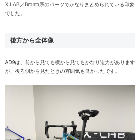
X-LAB／Branta系のパーツでかなりまとめられている印象
でした。
後方から全体像
AD9は、前から見ても横から見てもかなり迫力があります
が、後ろ側から見たときの雰囲気も良かったです。