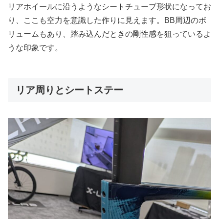
リアホイールに沿うようなシートチューブ形状になってお
り、ここも空力を意識した作りに見えます。BB周辺のボ
リュームもあり、踏み込んだときの剛性感を狙っているよ
うな印象です。
リア周りとシートステー