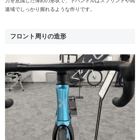
力を意識した薄めの形状で、下ハンドルはスプリントや高
速域でしっかり握れるような作りです。
フロント周りの造形