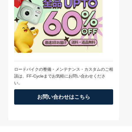
ロードバイクの整備・メンテナンス・カスタムのご相
談は、FF-Cycleまでお気軽にお問い合わせくださ
い。
お問い合わせはこちら