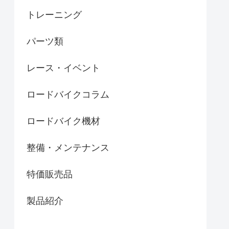
トレーニング
パーツ類
レース・イベント
ロードバイクコラム
ロードバイク機材
整備・メンテナンス
特価販売品
製品紹介