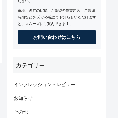
ださい。
車種、現在の症状、ご希望の作業内容、ご希望
時期などを 分かる範囲でお知らせいただけます
と、スムーズにご案内できます。
お問い合わせはこちら
カテゴリー
インプレッション・レビュー
お知らせ
その他