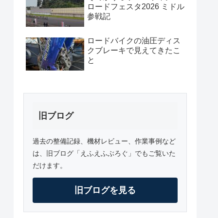
ロードフェスタ2026 ミドル
参戦記
ロードバイクの油圧ディス
クブレーキで見えてきたこ
と
旧ブログ
過去の整備記録、機材レビュー、作業事例など
は、旧ブログ「えふえふぶろぐ」でもご覧いた
だけます。
旧ブログを見る