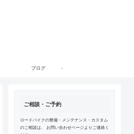
ブログ
ご相談・ご予約
ロードバイクの整備・メンテナンス・カスタム
のご相談は、 お問い合わせページよりご連絡く