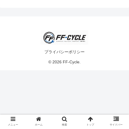
プライバシーポリシー
© 2026 FF-Cycle.
メニュー
ホーム
検索
トップ
サイドバー