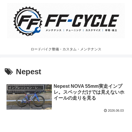
ロードバイク整備・カスタム・メンテナンス
Nepest
Nepest NOVA 55mm実走インプ
インプレッション・レビュー
レ。スペックだけでは見えないホ
イールの走りを見る
2026.06.03