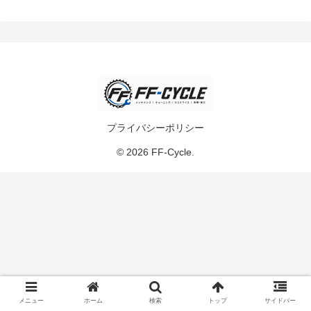
プライバシーポリシー
© 2026 FF-Cycle.
メニュー
ホーム
検索
トップ
サイドバー