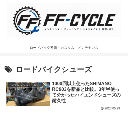
ロードバイク整備・カスタム・メンテナンス
ロードバイクシューズ
1000回以上使ったSHIMANO
インプレッション・レビュー
RC903を新品と比較。3年半使っ
て分かったハイエンドシューズの
耐久性
2026.05.29