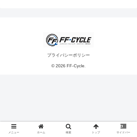
プライバシーポリシー
© 2026 FF-Cycle.
メニュー
ホーム
検索
トップ
サイドバー