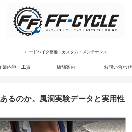
ロードバイク整備・カスタム・メンテナンス
作業内容・工賃
店舗案内
お問い合わせ
あるのか。風洞実験データと実用性