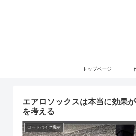
トップページ
エアロソックスは本当に効果が
を考える
ロードバイク機材