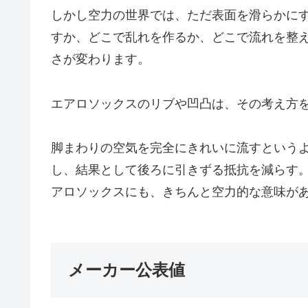
しかし空力の世界では、ただ表面を滑らかに
すか、どこで乱れを作るか、どこで流れを整
さが変わります。
エアロソックスのリブや凹凸は、その考え方
脚まわりの空気を完全にきれいに流すという
し、結果として後ろに引きずる抵抗を減らす
アロソックスにも、きちんと空力的な意味が
メーカー公表値