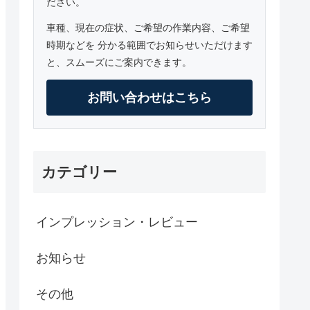
ださい。
車種、現在の症状、ご希望の作業内容、ご希望
時期などを 分かる範囲でお知らせいただけます
と、スムーズにご案内できます。
お問い合わせはこちら
カテゴリー
インプレッション・レビュー
お知らせ
その他