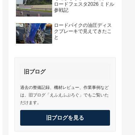
ロードフェスタ2026 ミドル
参戦記
ロードバイクの油圧ディス
クブレーキで見えてきたこ
と
旧ブログ
過去の整備記録、機材レビュー、作業事例など
は、旧ブログ「えふえふぶろぐ」でもご覧いた
だけます。
旧ブログを見る