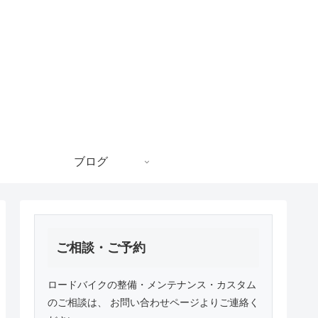
ブログ
ご相談・ご予約
ロードバイクの整備・メンテナンス・カスタム
のご相談は、 お問い合わせページよりご連絡く