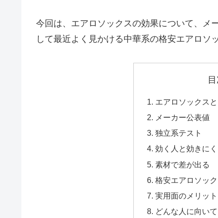
今回は、エアロソックスの効果について、メ
して最近よく見かける中華系の格安エアロソ
目
エアロソックスと
メーカー公表値
独立系テスト
効く人と効きにく
素材で差が出る
格安エアロソック
実用面のメリット
どんな人に向いて