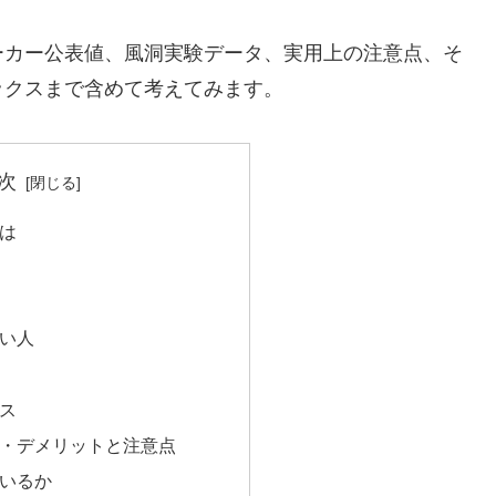
ーカー公表値、風洞実験データ、実用上の注意点、そ
ックスまで含めて考えてみます。
次
は
い人
ス
・デメリットと注意点
いるか