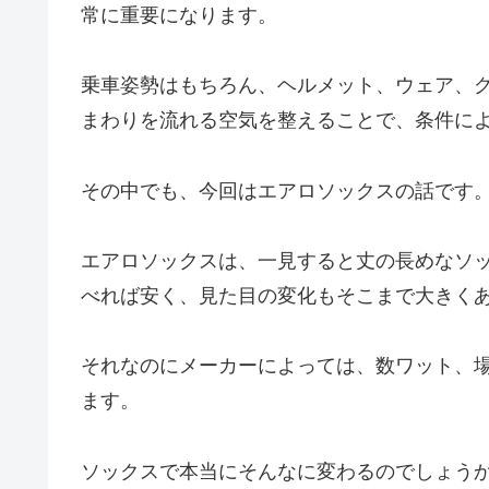
常に重要になります。
乗車姿勢はもちろん、ヘルメット、ウェア、
まわりを流れる空気を整えることで、条件に
その中でも、今回はエアロソックスの話です
エアロソックスは、一見すると丈の長めなソ
べれば安く、見た目の変化もそこまで大きく
それなのにメーカーによっては、数ワット、場
ます。
ソックスで本当にそんなに変わるのでしょう