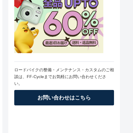
ロードバイクの整備・メンテナンス・カスタムのご相
談は、FF-Cycleまでお気軽にお問い合わせくださ
い。
お問い合わせはこちら