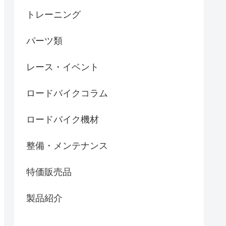
トレーニング
パーツ類
レース・イベント
ロードバイクコラム
ロードバイク機材
整備・メンテナンス
特価販売品
製品紹介