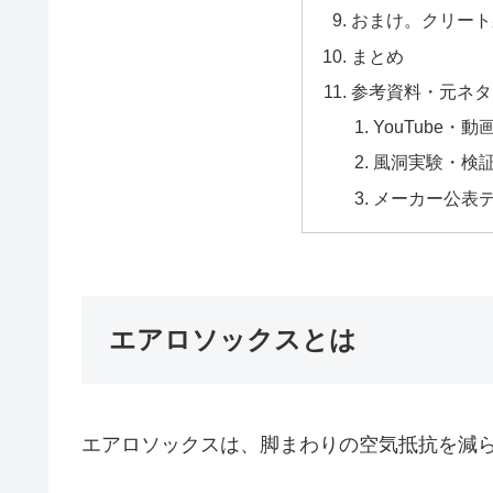
おまけ。クリート
まとめ
参考資料・元ネタ
YouTube・動
風洞実験・検
メーカー公表
エアロソックスとは
エアロソックスは、脚まわりの空気抵抗を減