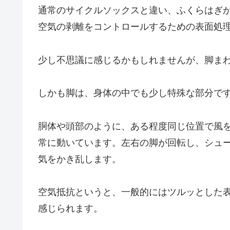
通常のサイクルソックスと違い、ふくらはぎ
空気の剥離をコントロールするための表面処
少し不思議に感じるかもしれませんが、脚ま
しかも脚は、身体の中でも少し特殊な部分で
胴体や頭部のように、ある程度同じ位置で風
常に動いています。左右の脚が回転し、シュ
気をかき乱します。
空気抵抗というと、一般的にはツルッとした
感じられます。